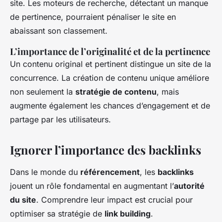
site. Les moteurs de recherche, détectant un manque
de pertinence, pourraient pénaliser le site en
abaissant son classement.
L’importance de l’originalité et de la pertinence
Un contenu original et pertinent distingue un site de la
concurrence. La création de contenu unique améliore
non seulement la
stratégie de contenu
, mais
augmente également les chances d’engagement et de
partage par les utilisateurs.
Ignorer l’importance des backlinks
Dans le monde du
référencement
, les
backlinks
jouent un rôle fondamental en augmentant l’
autorité
du site
. Comprendre leur impact est crucial pour
optimiser sa stratégie de
link building
.