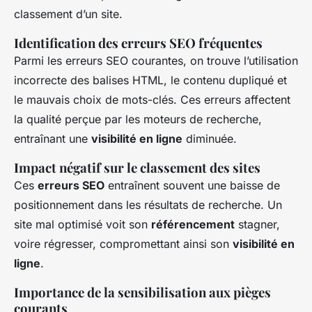
classement d’un site.
Identification des erreurs SEO fréquentes
Parmi les erreurs SEO courantes, on trouve l’utilisation
incorrecte des balises HTML, le contenu dupliqué et
le mauvais choix de mots-clés. Ces erreurs affectent
la qualité perçue par les moteurs de recherche,
entraînant une
visibilité en ligne
diminuée.
Impact négatif sur le classement des sites
Ces
erreurs SEO
entraînent souvent une baisse de
positionnement dans les résultats de recherche. Un
site mal optimisé voit son
référencement
stagner,
voire régresser, compromettant ainsi son
visibilité en
ligne
.
Importance de la sensibilisation aux pièges
courants