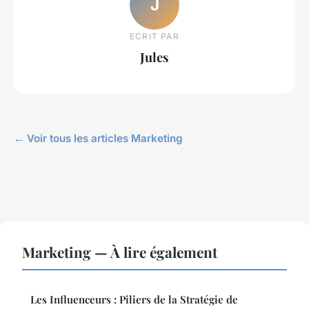
J
ECRIT PAR
Jules
← Voir tous les articles Marketing
Marketing — À lire également
Les Influenceurs : Piliers de la Stratégie de