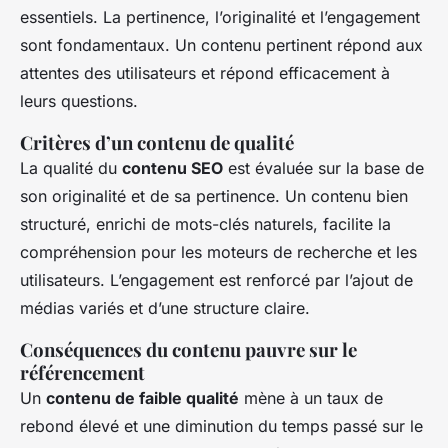
essentiels. La pertinence, l’originalité et l’engagement
sont fondamentaux. Un contenu pertinent répond aux
attentes des utilisateurs et répond efficacement à
leurs questions.
Critères d’un contenu de qualité
La qualité du
contenu SEO
est évaluée sur la base de
son originalité et de sa pertinence. Un contenu bien
structuré, enrichi de mots-clés naturels, facilite la
compréhension pour les moteurs de recherche et les
utilisateurs. L’engagement est renforcé par l’ajout de
médias variés et d’une structure claire.
Conséquences du contenu pauvre sur le
référencement
Un
contenu de faible qualité
mène à un taux de
rebond élevé et une diminution du temps passé sur le