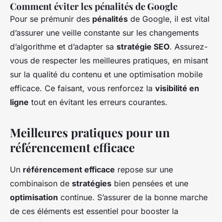
Comment éviter les pénalités de Google
Pour se prémunir des
pénalités
de Google, il est vital
d’assurer une veille constante sur les changements
d’algorithme et d’adapter sa
stratégie SEO
. Assurez-
vous de respecter les meilleures pratiques, en misant
sur la qualité du contenu et une optimisation mobile
efficace. Ce faisant, vous renforcez la
visibilité en
ligne
tout en évitant les erreurs courantes.
Meilleures pratiques pour un
référencement efficace
Un
référencement efficace
repose sur une
combinaison de
stratégies
bien pensées et une
optimisation
continue. S’assurer de la bonne marche
de ces éléments est essentiel pour booster la