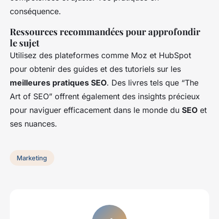
conséquence.
Ressources recommandées pour approfondir
le sujet
Utilisez des plateformes comme Moz et HubSpot
pour obtenir des guides et des tutoriels sur les
meilleures pratiques SEO
. Des livres tels que “The
Art of SEO” offrent également des insights précieux
pour naviguer efficacement dans le monde du
SEO
et
ses nuances.
Marketing