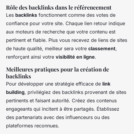
Rôle des backlinks dans le référencement
Les
backlinks
fonctionnent comme des votes de
confiance pour votre site. Chaque lien retour indique
aux moteurs de recherche que votre contenu est
pertinent et fiable. Plus vous recevez de liens de sites
de haute qualité, meilleur sera votre
classement
,
renforçant ainsi votre
visibilité en ligne
.
Meilleures pratiques pour la création de
backlinks
Pour développer une stratégie efficace de
link
building
, privilégiez des backlinks provenant de sites
pertinents et faisant autorité. Créez des contenus
engageants qui incitent à être partagés. Établissez
des partenariats avec des influenceurs ou des
plateformes reconnues.