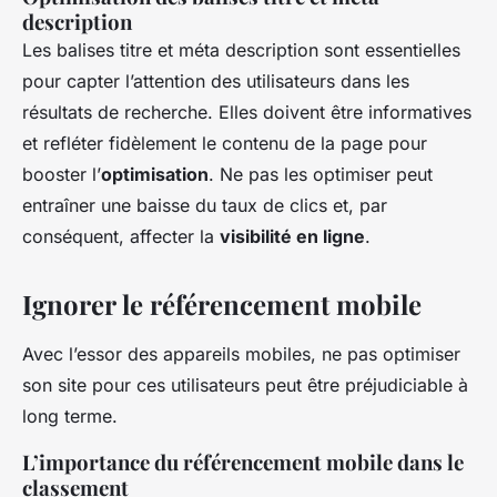
description
Les balises titre et méta description sont essentielles
pour capter l’attention des utilisateurs dans les
résultats de recherche. Elles doivent être informatives
et refléter fidèlement le contenu de la page pour
booster l’
optimisation
. Ne pas les optimiser peut
entraîner une baisse du taux de clics et, par
conséquent, affecter la
visibilité en ligne
.
Ignorer le référencement mobile
Avec l’essor des appareils mobiles, ne pas optimiser
son site pour ces utilisateurs peut être préjudiciable à
long terme.
L’importance du référencement mobile dans le
classement