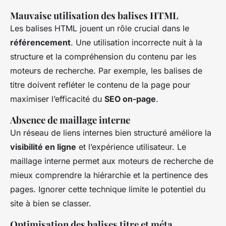
Mauvaise utilisation des balises HTML
Les balises HTML jouent un rôle crucial dans le
référencement
. Une utilisation incorrecte nuit à la
structure et la compréhension du contenu par les
moteurs de recherche. Par exemple, les balises de
titre doivent refléter le contenu de la page pour
maximiser l’efficacité du
SEO on-page
.
Absence de maillage interne
Un réseau de liens internes bien structuré améliore la
visibilité en ligne
et l’expérience utilisateur. Le
maillage interne permet aux moteurs de recherche de
mieux comprendre la hiérarchie et la pertinence des
pages. Ignorer cette technique limite le potentiel du
site à bien se classer.
Optimisation des balises titre et méta