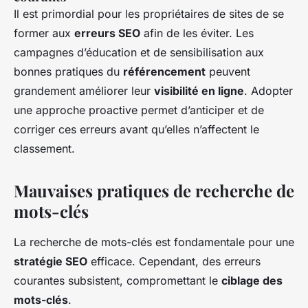
Il est primordial pour les propriétaires de sites de se
former aux
erreurs SEO
afin de les éviter. Les
campagnes d’éducation et de sensibilisation aux
bonnes pratiques du
référencement
peuvent
grandement améliorer leur
visibilité en ligne
. Adopter
une approche proactive permet d’anticiper et de
corriger ces erreurs avant qu’elles n’affectent le
classement.
Mauvaises pratiques de recherche de
mots-clés
La recherche de mots-clés est fondamentale pour une
stratégie SEO
efficace. Cependant, des erreurs
courantes subsistent, compromettant le
ciblage des
mots-clés
.