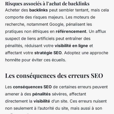
Risques associés à l’achat de backlinks
Acheter des
backlinks
peut sembler tentant, mais cela
comporte des risques majeurs. Les moteurs de
recherche, notamment Google, pénalisent les
pratiques non éthiques en
référencement
. Un afflux
suspect de liens artificiels peut entraîner des
pénalités, réduisant votre
visibilité en ligne
et
affectant votre
stratégie SEO
. Adoptez une approche
honnête pour éviter ces écueils.
Les conséquences des erreurs SEO
Les
conséquences SEO
de certaines erreurs peuvent
amener à des
pénalités
sévères, affectant
directement la
visibilité
d’un site. Ces erreurs nuisent
non seulement à l’autorité du site, mais aussi à son