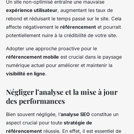
Un site non-optimisé entraîne une mauvaise
expérience utilisateur
, augmentant les taux de
rebond et réduisant le temps passé sur le site. Cela
affecte négativement le
référencement
et pourrait
potentiellement nuire à la crédibilité de votre site.
Adopter une approche proactive pour le
référencement mobile
est crucial dans le paysage
numérique actuel pour améliorer et maintenir la
visibilité en ligne
.
Négliger l’analyse et la mise à jour
des performances
Bien souvent négligée, l’
analyse SEO
constitue un
aspect crucial pour toute
stratégie de
référencement
réussie. En effet, il est essentiel de