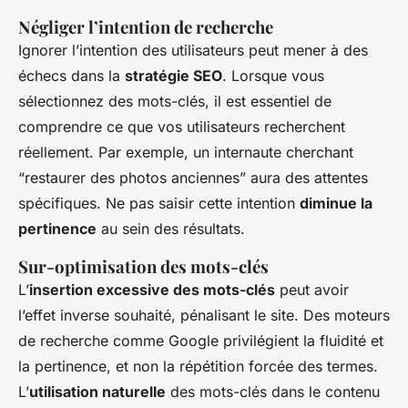
Négliger l’intention de recherche
Ignorer l’intention des utilisateurs peut mener à des
échecs dans la
stratégie SEO
. Lorsque vous
sélectionnez des mots-clés, il est essentiel de
comprendre ce que vos utilisateurs recherchent
réellement. Par exemple, un internaute cherchant
“restaurer des photos anciennes” aura des attentes
spécifiques. Ne pas saisir cette intention
diminue la
pertinence
au sein des résultats.
Sur-optimisation des mots-clés
L’
insertion excessive des mots-clés
peut avoir
l’effet inverse souhaité, pénalisant le site. Des moteurs
de recherche comme Google privilégient la fluidité et
la pertinence, et non la répétition forcée des termes.
L’
utilisation naturelle
des mots-clés dans le contenu