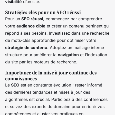
visibilité
d’un site.
Stratégies clés pour un SEO réussi
Pour un
SEO réussi
, commencez par comprendre
votre
audience cible
et créer un contenu pertinent qui
répond à ses besoins. Investissez dans une recherche
de mots-clés approfondie pour optimiser votre
stratégie de contenu
. Adoptez un maillage interne
structuré pour améliorer la
navigation
et l’indexation
du site par les moteurs de recherche.
Importance de la mise à jour continue des
connaissances
Le
SEO
est en constante évolution ; rester informé
des dernières tendances et mises à jour des
algorithmes est crucial. Participez à des conférences
et suivez des experts du domaine pour enrichir vos
compétences et ajuster vos pratiques en