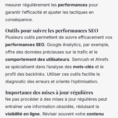
mesurer régulièrement les
performances
pour
garantir l’efficacité et ajuster les tactiques en
conséquence.
Outils pour suivre les performances SEO
Plusieurs outils permettent de suivre efficacement vos
performances SEO
. Google Analytics, par exemple,
offre des données précieuses sur le trafic et le
comportement des utilisateurs
. Semrush et Ahrefs
se spécialisent dans l’analyse des
mots-clés
et le
profil des backlinks. Utiliser ces outils facilite le
diagnostic des erreurs et oriente l’optimisation.
Importance des mises à jour régulières
Ne pas procéder à des mises à jour régulières peut
entraîner une information obsolète, réduisant la
visibilité en ligne
. Réviser souvent votre
contenu