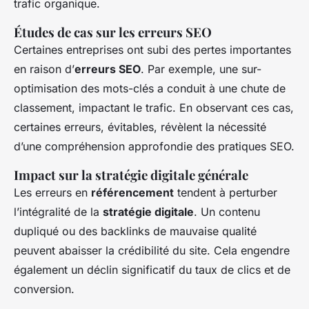
trafic organique.
Études de cas sur les erreurs SEO
Certaines entreprises ont subi des pertes importantes
en raison d’
erreurs SEO
. Par exemple, une sur-
optimisation des mots-clés a conduit à une chute de
classement, impactant le trafic. En observant ces cas,
certaines erreurs, évitables, révèlent la nécessité
d’une compréhension approfondie des pratiques SEO.
Impact sur la stratégie digitale générale
Les erreurs en
référencement
tendent à perturber
l’intégralité de la
stratégie digitale
. Un contenu
dupliqué ou des backlinks de mauvaise qualité
peuvent abaisser la crédibilité du site. Cela engendre
également un déclin significatif du taux de clics et de
conversion.