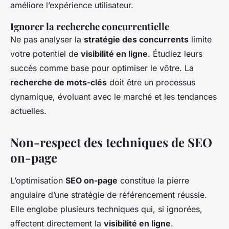
améliore l’expérience utilisateur.
Ignorer la recherche concurrentielle
Ne pas analyser la
stratégie des concurrents
limite
votre potentiel de
visibilité en ligne
. Étudiez leurs
succès comme base pour optimiser le vôtre. La
recherche de mots-clés
doit être un processus
dynamique, évoluant avec le marché et les tendances
actuelles.
Non-respect des techniques de SEO
on-page
L’optimisation
SEO on-page
constitue la pierre
angulaire d’une stratégie de référencement réussie.
Elle englobe plusieurs techniques qui, si ignorées,
affectent directement la
visibilité en ligne
.