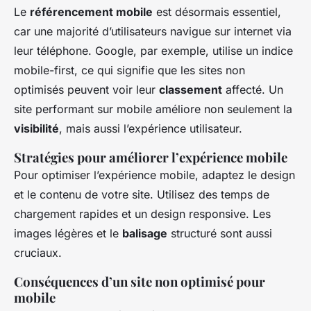
Le
référencement mobile
est désormais essentiel,
car une majorité d’utilisateurs navigue sur internet via
leur téléphone. Google, par exemple, utilise un indice
mobile-first, ce qui signifie que les sites non
optimisés peuvent voir leur
classement
affecté. Un
site performant sur mobile améliore non seulement la
visibilité
, mais aussi l’expérience utilisateur.
Stratégies pour améliorer l’expérience mobile
Pour optimiser l’expérience mobile, adaptez le design
et le contenu de votre site. Utilisez des temps de
chargement rapides et un design responsive. Les
images légères et le
balisage
structuré sont aussi
cruciaux.
Conséquences d’un site non optimisé pour
mobile